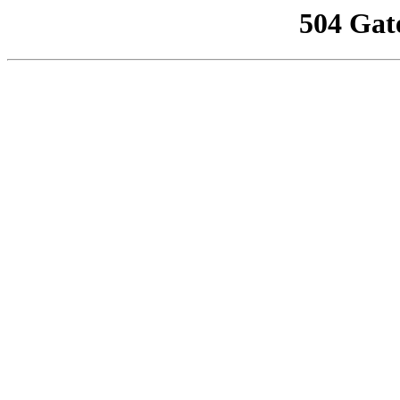
504 Gat