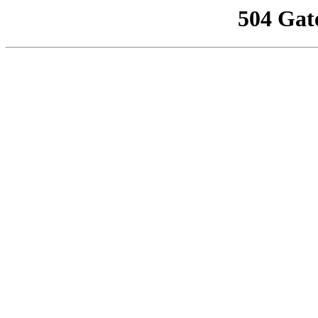
504 Gat